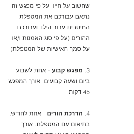
שחשוב על חייו. על פי מפגש זה
נתאם עבורכם את המטפלת
המיטבית עבור הילד ועבורכם
ההורים (על פי סוג האמנות ו/או
על סמך האישיות של המטפלת)
3.
מפגש קבוע
- אחת לשבוע
ביום ושעה קבועים. אורך המפגש
45 דקות
4.
הדרכת הורים
- אחת לחודש,
בתיאום עם המטפלת. אורך