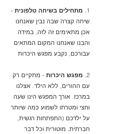
1.
מתחילים בשיחה טלפונית
-
שיחה קצרה שבה נבין שאנחנו
אכן מתאימים זה לזה, במידה
והבנו שאנחנו המקום המתאים
עבורכם, נקבע מפגש היכרות
2.
מפגש היכרות
- מתקיים רק
עם ההורים, ללא הילד. אצלנו
במרכז. אורך המפגש הינו שעה
וחצי ומטרתו לשמוע כמה שיותר
על ילדכם (התפתחות רגשית,
חברתית, מוטורית וכל דבר