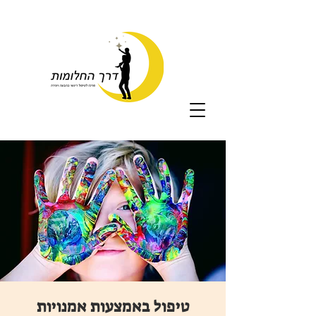
טיפול באמצעות אמנויות