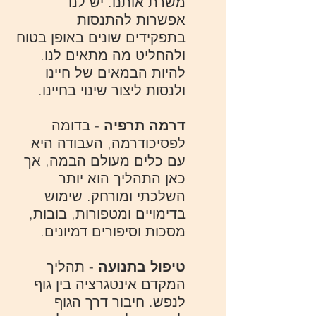
משרת אותנו. יש לנו
אפשרות להתנסות
בתפקידים שונים באופן בטוח
ולהחליט מה מתאים לנו.
להיות הבמאים של חיינו
ולנסות ליצור שינוי בחיינו.
דרמה תרפיה
- בדומה
לפסיכודרמה, העבודה היא
עם כלים מעולם הבמה, אך
כאן התהליך הוא יותר
השלכתי ומורחק. שימוש
בדימויים ומטפורות, בובות,
מסכות וסיפורים דמיונים.
טיפול בתנועה
- תהליך
המקדם אינטגרציה בין גוף
לנפש. חיבור דרך הגוף