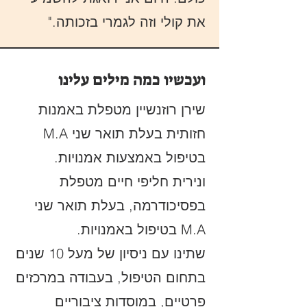
את קולי וזה לגמרי בזכותה."
ועכשיו כמה מילים עלינו
שירן רוזנשיין מטפלת באמנות
חזותית בעלת תואר שני M.A
בטיפול באמצעות אמנויות.
ונירית חליפי חיים מטפלת
בפסיכודרמה, בעלת תואר שני
M.A בטיפול באמנויות.
שתינו עם ניסיון של מעל 10 שנים
בתחום הטיפול, בעבודה במרכזים
פרטיים, במוסדות ציבוריים