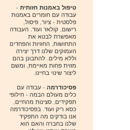
טיפול באמנות חזותית
-
עבודה עם חומרים באמנות
פלסטית - ציור, פיסול,
רישום, קולאז' ועוד. העבודה
מאפשרת לבטא את
התחושות, החוויות והפחדים
העמוקים שלנו דרך יצירה
וללא מילים. להתבונן בהם
מזוית פחות מאיימת, ומשם
ליצור שינוי בחיינו.
פסיכודרמה
- עבודה עם
כלים מעולם הבמה - חילופי
תפקידים, סצינות מהחיים,
כסא ריק ועוד. בפסיכודרמה
אנו בודקים מה התפקיד
שלנו בחברה והאם הוא