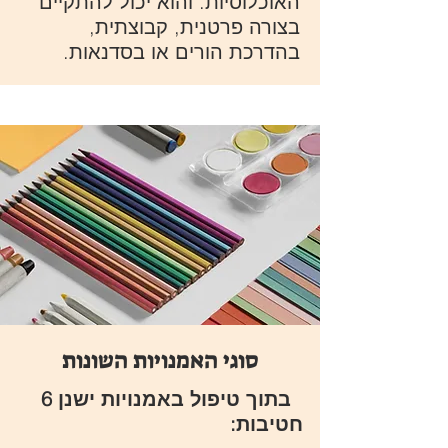
האוכלוסיות. והוא יכול להתקיים
בצורה פרטנית, קבוצתית,
בהדרכת הורים או בסדנאות.​​​
סוגי האמנויות השונות
בתוך טיפול באמנויות ישנן 6
חטיבות: