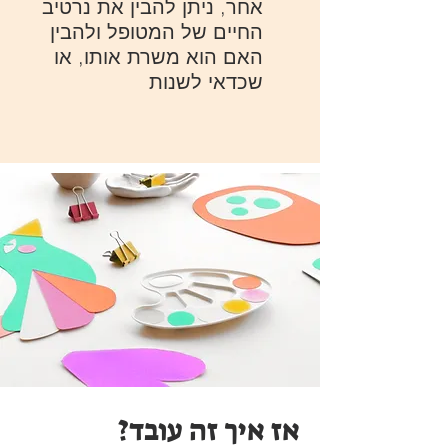
אחר, ניתן להבין את נרטיב
החיים של המטופל ולהבין
האם הוא משרת אותו, או
שכדאי לשנות
אז איך זה עובד?