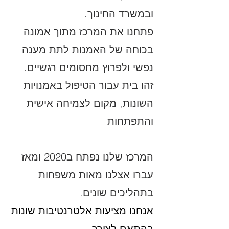
ובמשרד החינוך.
פתחנו את המרכז מתוך אמונה
בכוחה של האמנות לתת מענה
נפשי ולפרוץ מחסומים רגשיים.
זהו בית עבור הטיפול באמנויות
השונות, מקום לצמיחה אישית
והתפתחות
המרכז שלנו נפתח ב2020 ומאז
עברו אצלנו מאות משפחות
בתהליכים שונים.
אנחנו מציעות אלטרנטיבות שונות