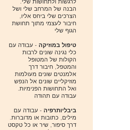
לרגשות ולתחושות שלי.
הבנה של המרחב שלי ושל
הצרכים שלי ביחס אליו,
חיבור לעצמי מתוך תחושת
הגוף שלי
טיפול במוזיקה
- עבודה עם
כלי נגינה שונים לרבות
הקולות של המטופל
והמטפל, חיבור דרך
אלמנטים שונים מעולמות
מוזיקליים שונים אל הנפש
ואל התחושות הפנימיות.
עבודה עם תהודה
ביבליותרפיה
- עבודה עם
מילים, כתובות או מדוברות.
דרך סיפור, שיר או כל טקסט