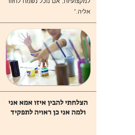
למקצועיות, אם נוכל נשמח לחזור
אליה."
הצלחתי להבין איזו אמא אני
ולמה אני כן ראויה לתפקיד