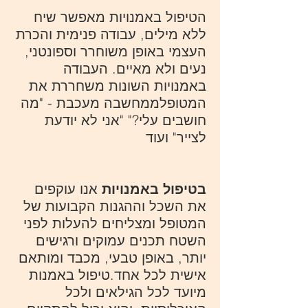
​הטיפול באמנויות מאפשר שיח
ללא מילים, עבודה פנימית והכרת
העצמי באופן משוחרר וספונטני,
נעים ולא מאיים. העבודה
באמנויות השונות משחררת את
המטופלממחשבה מעכבת - "מה
חושבים עלי?" "אני לא יודעת
לצייר" ועוד
בטיפול באמנויות
אנו עוקפים
את השכל וההגנות הקבועות של
המטופל ומצליחים להעלות לפני
השטח תכנים עמוקים ורגישים
יותר, באופן טבעי, מכבד ומותאם
אישית לכל אחד.טיפול באמנות
מיועד לכל הגילאים ולכל