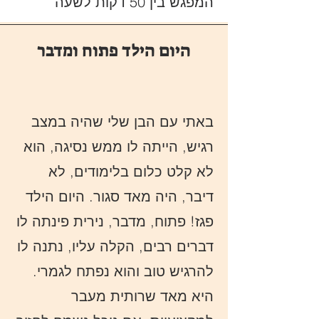
המפגש בין 50 דקות לשעה
היום הילד פתוח ומדבר
באתי עם הבן שלי שהיה במצב
רגיש, הייתה לו ממש נסיגה, הוא
לא קלט כלום בלימודים, לא
דיבר, היה מאד סגור. היום הילד
פגז! פתוח, מדבר, נירית פינתה לו
דברים רבים, הקלה עליו, נתנה לו
להרגיש טוב והוא נפתח לגמרי.
היא מאד שרותית מעבר