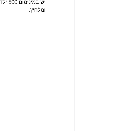
ומלחיץ. 