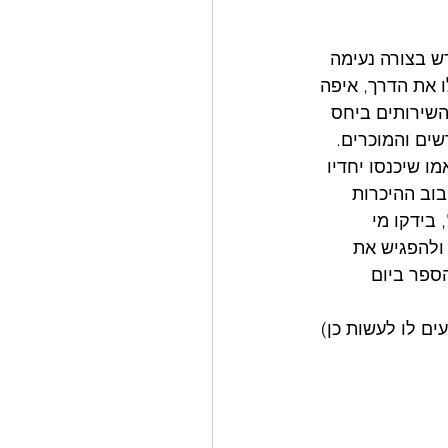
ש בצורה נעימה 
 את הדרך, איפה 
השירותים ביחס 
ים והמוכרים. 
ו שיכנסו יחדיו 
וב ההיכרות 
בידקו מי 
ולהפגיש את 
ספר ביום 
ים לו לעשות כן) 