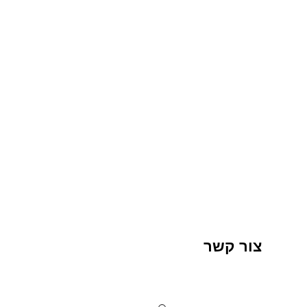
צור קשר