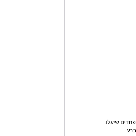
חדים שיעלו. 
רע. 