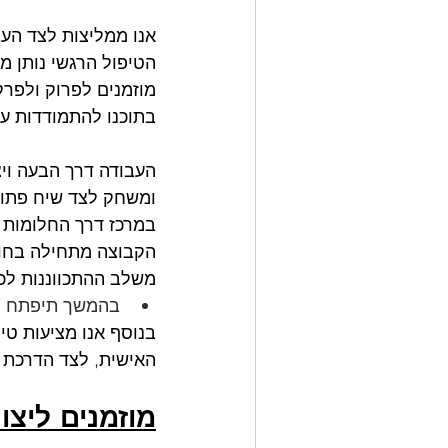
אנו ממליצות לצד העב
הטיפול הרגשי נותן מ
מוזמנים לפרוק ולפרק
בתוכנו להתמודדות עם
העבודה דרך הבעה ויצ
ומשחק לצד שיח פתוח
במרכז דרך החלומות א
הקבוצה מתחילה בחוד
משלב ההתכווננות לכי
בהמשך תיפתח קב
בנוסף אנו מציעות טי
האישית, לצד הדרכת ה
מוזמנים ליצו