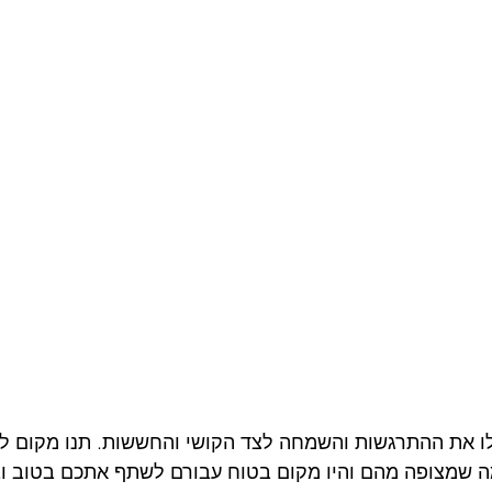
לו את ההתרגשות והשמחה לצד הקושי והחששות. תנו מקום לפ
ה שמצופה מהם והיו מקום בטוח עבורם לשתף אתכם בטוב וב