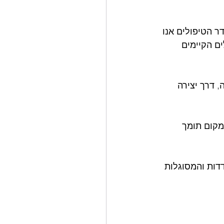
ר הטיפולים אנו 
ם הקיימים 
 דרך יצירה 
מקום תומך 
דות והמסוגלות 