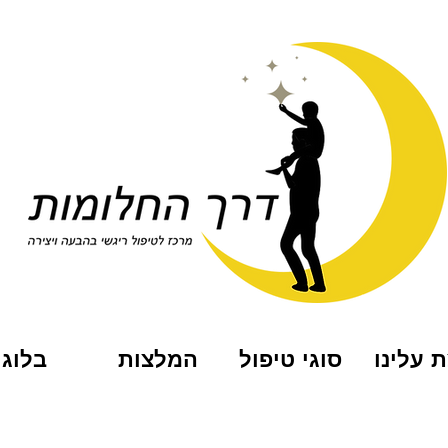
 עלינו
סוגי טיפול
המלצות
בלוג