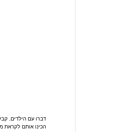
דברו עם הילדים, קב
הכינו אותם לקראת מ