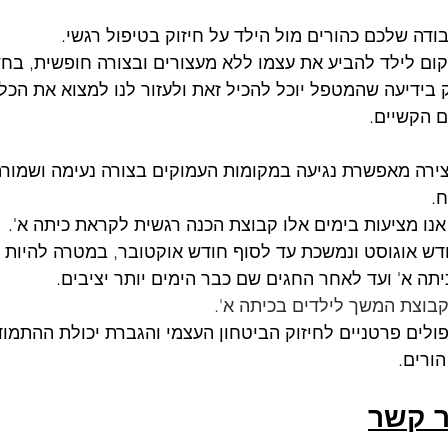
ודה שלכם כהורים מול הילד על חיזוק בטיפול רגשי. 
קום לילד להביע את עצמו ללא מעצורים ובצורה חופשית, בחד
 בידיעה שהמטפל יוכל להכיל זאת ולעזור לנו למצוא את הכלי
 הקשיים. 
ירה מאפשרת נגיעה במקומות העמוקים בצורה נעימה ושמורה,
.
נו מציעות בימים אלו קבוצת הכנה רגשית לקראת כיתה א'.
ש אוגוסט ונמשכת עד לסוף חודש אוקטובר, במטרה להיות 
תה א' ועד לאחר החגים שם כבר הימים יותר יציבים. 
וצת המשך לילדים בכיתה א'.
פולים פרטניים לחיזוק הביטחון העצמי והגברת יכולת ההתמוד
ורים.
ר קשר