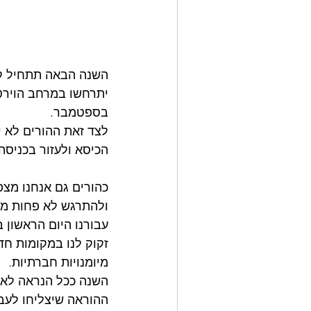
השנה הבאה תתחיל קצת
בספטמבר. 
לצד זאת ההורים לא י
הכיסא ולעזור בכניסה
כהורים גם אנחנו מצפי
ולהתרגש לא פחות ממ
עבורנו היום הראשון ב
זקוק לנו במקומות חד
מיומנויות חברתיות. 
השנה ככל הנראה לא נ
ההוראה שיצליחו לעב