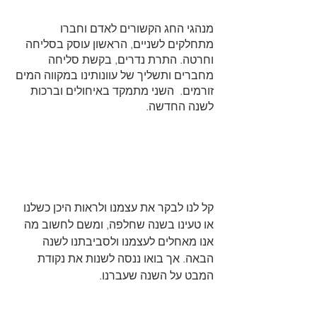
מנהגי החג הקשורים לאדם וחברו 
מתחלקים לשניים, הראשון עוסק בסליחה 
וחרטה. התרת נדרים, בקשת סליחה 
מחברים ותשליך של עוונותינו במקווה המים 
זורמים.  השני מתמקד באיחולים וברכות 
לשנה החדשה.
קל לנו לבקר את עצמנו ולראות היכן כשלנו 
או טעינו בשנה שחלפה, ומשם לחשוב מה 
אנו מאחלים לעצמנו ולסביבתנו לשנה 
הבאה. אך בואו ננסה לשנות את נקודת 
המבט על השנה שעברנו. 