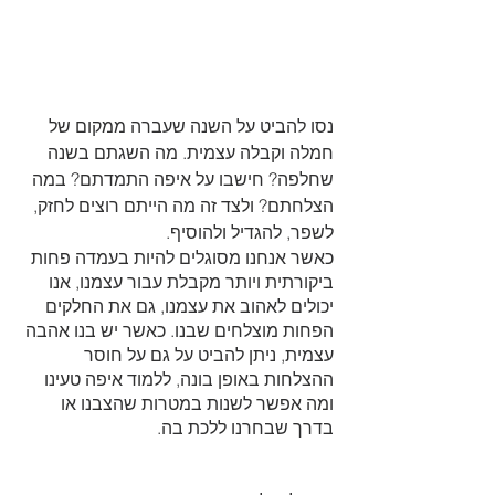
נסו להביט על השנה שעברה ממקום של 
חמלה וקבלה עצמית. מה השגתם בשנה 
שחלפה? חישבו על איפה התמדתם? במה 
הצלחתם? ולצד זה מה הייתם רוצים לחזק, 
לשפר, להגדיל ולהוסיף.
כאשר אנחנו מסוגלים להיות בעמדה פחות 
ביקורתית ויותר מקבלת עבור עצמנו, אנו 
יכולים לאהוב את עצמנו, גם את החלקים 
הפחות מוצלחים שבנו. כאשר יש בנו אהבה 
עצמית, ניתן להביט על גם על חוסר 
ההצלחות באופן בונה, ללמוד איפה טעינו 
ומה אפשר לשנות במטרות שהצבנו או 
בדרך שבחרנו ללכת בה. 