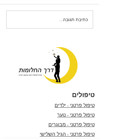
בלוז לחופש הגדול
כתיבת תגובה...
טיפולים
טיפול פרטני - ילדים
טיפול פרטני - נוער
טיפול פרטני - מבוגרים
טיפול פרטני - הגיל השלישי