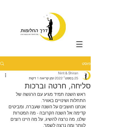
פוסט
Nirit & Shiran
25 בספט׳ 2022
זמן קריאה 1 דקות
סליחה, חרטה וברכות
ראש השנה תמיד מגיע עם הרגשה של 
התחלות ושינויים באוויר.
אנחנו חושבים על השנה שעברה, ומביטים 
קדימה אל השנה הקרובה - מה המטרות 
שלנו, מה נרצה להשיג, על מה היינו רוצים 
לוותר ומה נרצה לשמר.