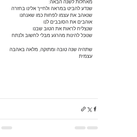
מאחלות לשנה הבאה:
שנדע להביט במראה ולחייך אלינו בחזרה
שנאהב את עצמו לפחות כמו שאנחנו 
אוהבים את הסובבים לנו
שנצליח לראות את הטוב שבנו
שנוכל להינות מהרגע מבלי לחשוב ולנתח
שתהיה שנה טובה ומתוקה, מלאה באהבה 
עצמית