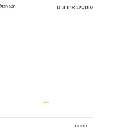
הצג הכול
פוסטים אחרונים
תגובות