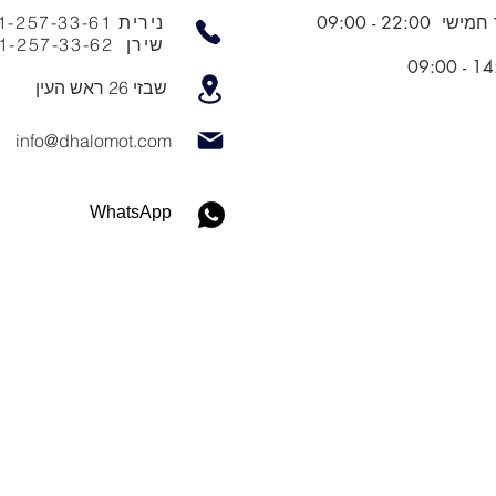
חמישי 22
:00 - 09:00
נירית 051-257-33-61
שירן 051-257-33-62
שבזי 26 ראש העין
info@dhalomot.com
WhatsApp