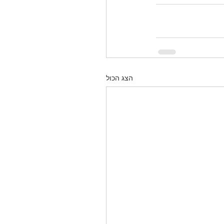
הצג הכול