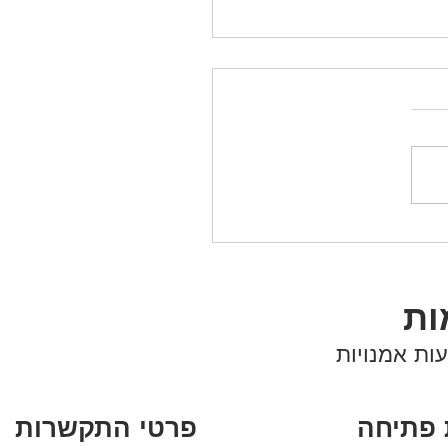
 לחופש הגדול
ות
ות אמנויות
 פתיחה
פרטי התקשרות