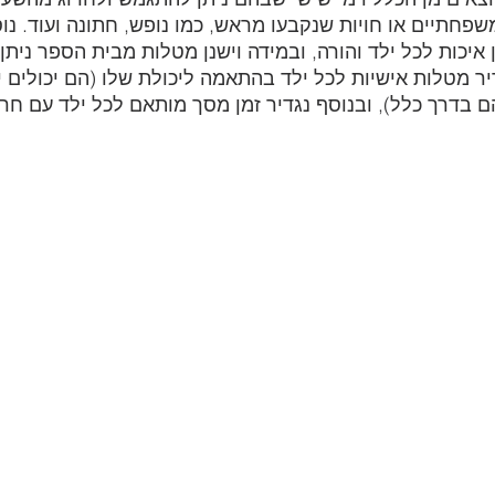
שפחתיים או חויות שנקבעו מראש, כמו נופש, חתונה ועוד. נוסי
איכות לכל ילד והורה, ובמידה וישנן מטלות מבית הספר ניתן ל
יר מטלות אישיות לכל ילד בהתאמה ליכולת שלו (הם יכולים י
בדרך כלל), ובנוסף נגדיר זמן מסך מותאם לכל ילד עם חרי