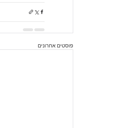
פוסטים אחרונים