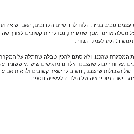
 עצמם סביב בניית הלוח לחודשיים הקרובים, האם יש אירוע
על מטלה או זמן מסך שתגדירו, נסו להיות קשובים לצורך שהיל
גמש ולהגיע לעמק השווה. 
ת המסגרת שהכנו, ולא סתם להכין טבלה שתתלה על המקרר ו
ים מאחורי גבול שהצבנו הילדים מרגישים שיש מי ששומר עלי
 של הגבולות שהצבנו, חשוב להישאר קשובים ולראות אם עול
נגד ישנה מוטיבציה של הילד.ה לעשייה נוספת.