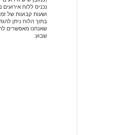
נכניס ללוח אירועים מ
ושעות קבועות של זמן 
בתוך הלוח ניתן להגד
שאנחנו מאפשרים להם 
שבוע.