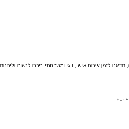
דאגו לזמן איכות אישי, זוגי ומשפחתי. זיכרו לנשום וליהנות 