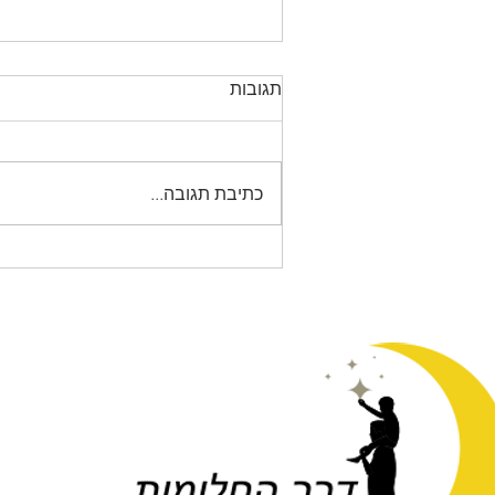
תגובות
כתיבת תגובה...
מתי לפנות לטיפול ריגשי ?