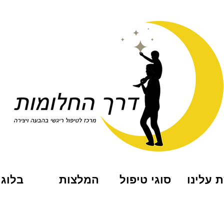
 עלינו
סוגי טיפול
המלצות
בלוג