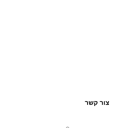
צור קשר