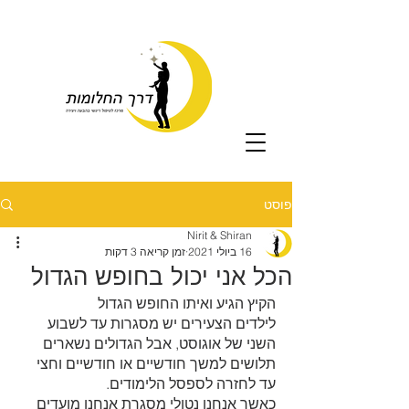
פוסט
Nirit & Shiran
16 ביולי 2021
זמן קריאה 3 דקות
הכל אני יכול בחופש הגדול
הקיץ הגיע ואיתו החופש הגדול
לילדים הצעירים יש מסגרות עד לשבוע 
השני של אוגוסט, אבל הגדולים נשארים 
תלושים למשך חודשיים או חודשיים וחצי 
עד לחזרה לספסל הלימודים. 
כאשר אנחנו נטולי מסגרת אנחנו מועדים 