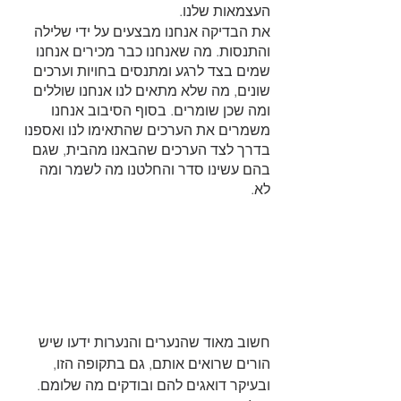
העצמאות שלנו.
את הבדיקה אנחנו מבצעים על ידי שלילה 
והתנסות. מה שאנחנו כבר מכירים אנחנו 
שמים בצד לרגע ומתנסים בחויות וערכים 
שונים, מה שלא מתאים לנו אנחנו שוללים 
ומה שכן שומרים. בסוף הסיבוב אנחנו 
משמרים את הערכים שהתאימו לנו ואספנו 
בדרך לצד הערכים שהבאנו מהבית, שגם 
בהם עשינו סדר והחלטנו מה לשמר ומה 
לא. 
חשוב מאוד שהנערים והנערות ידעו שיש 
הורים שרואים אותם, גם בתקופה הזו, 
ובעיקר דואגים להם ובודקים מה שלומם. 