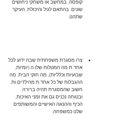
קופסה, במחשב או משחקי ניחושים 
שונים. בהתאם לגיל והיכולת. העיקר 
שתהנו.
צרו מסגרת משפחתית שבה ידוע לכל 
אחד.ת מה המטלות שלו.ה (יומיות, 
שבועיות וכלליות), מה חוקי הבית, מה 
ההגבלות של כל אחד.ת מהילדים.ות. 
חשוב שהמסגרת תהיה ברורה 
ובטוחה נכניס גם את זמני האיכות, 
הכיף וההנאה האישיים והמשותפים 
שלנו כמשפחה. 