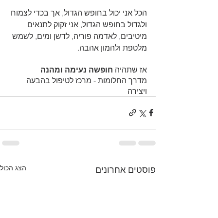
הכל אני יכול בחופש הגדול, אך בכדי לצמוח 
ולגדול בחופש הגדול, אני זקוק לתנאים 
מיטיבים, לאדמה פוריה, לדשן ומים, לשמש 
מלטפת ולהמון אהבה.
אז שתהיה 
חופשה נעימה ומהנה
מדרך החלומות - מרכז לטיפול בהבעה 
ויצירה
הצג הכול
פוסטים אחרונים