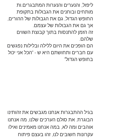
ליפול, והנערים והנערות המתבגרים.ות 
מותחים ובוחנים את הגבולות בתקופת 
החופש הגדול, גם את הגבולות של ההורים, 
אך גם את הגבולות של עצמם.
זה הזמן להתנסות בתוך קבוצת השווים 
שלהם. 
הם הופכים את היום ללילה ובלילות נפגשים 
עם חברים ותחושתם היא ש - "הכל אני יכול 
בחופש הגדול"
בגיל ההתבגרות אנחנו מגבשים את זהותינו 
הבוגרת. את סולם הערכים שלנו, מה אנחנו 
אוהבים ומה לא, במה אנחנו מאמינים ואילו 
עקרונות חשובים לנו, זהו בעצם פיתוח 