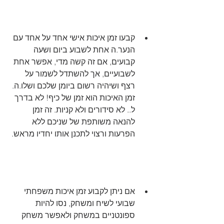
קבעו זמן איכות אישי אחד על אחד עם 
הנער.ה אחת לשבוע ביום ושעה 
קבועים, אם זה קשה מדי, אפשר אחת 
לשבועיים, אך להשתדל לשמור על 
רצף ושיהיה רשום ביומן שלכם ושלו.ה. 
זמן האיכות הוא זמן של כיף! לא בדרך 
ל.. לא סידורים ולא קניות. זה זמן 
להנאה משותפת של שניכם ללא 
הפרעות ורצוי לתכנן אותו יחדיו מראש. 
אם ניתן לקבוע זמן איכות משפחתי 
שבועי לשיח ומשחק, נסו להיות 
ספונטניים במשחק ולאפשר משחק 